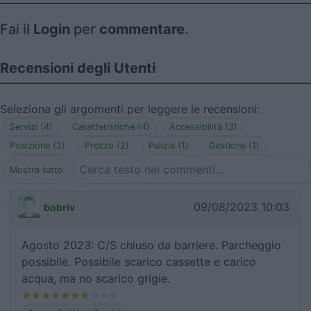
Fai il
Login
per
commentare
.
Recensioni degli Utenti
Seleziona gli argomenti per leggere le recensioni:
Servizi (4)
Caratteristiche (4)
Accessibilità (3)
Posizione (2)
Prezzo (2)
Pulizia (1)
Gestione (1)
Mostra tutto
09/08/2023 10:03
bobriv
Agosto 2023: C/S chiuso da barriere. Parcheggio
possibile. Possibile scarico cassette e carico
acqua, ma no scarico grigie.