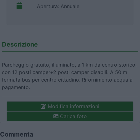
Apertura: Annuale
Descrizione
Parcheggio gratuito, illuminato, a 1 km da centro storico,
con 12 posti camper+2 posti camper disabili. A 50 m
fermata bus per centro cittadino. Rifornimento acqua a
pagamento.
Modifica informazioni
Carica foto
Commenta