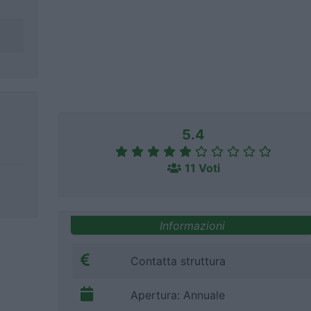
5.4
11 Voti
Informazioni
Contatta struttura
Apertura: Annuale