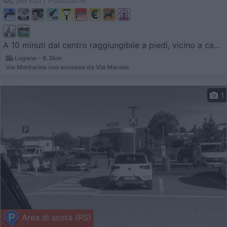
Servizi / Posizione
A 10 minuti dal centro raggiungibile a piedi, vicino a ca...
Lugano - 6.3km
Via Montarina con accesso da Via Maraini
1
Area di sosta (PS)