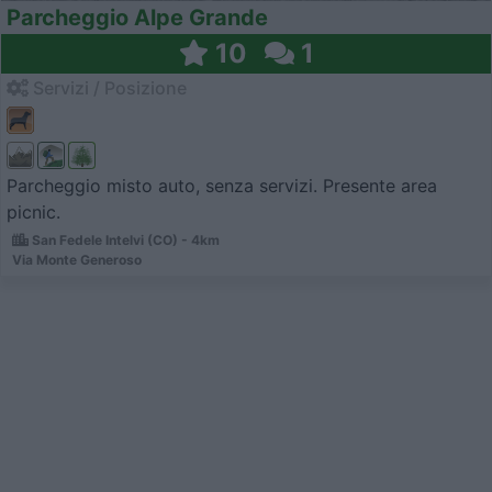
Parcheggio Alpe Grande
10
1
Servizi / Posizione
Parcheggio misto auto, senza servizi. Presente area
picnic.
San Fedele Intelvi (CO) - 4km
Via Monte Generoso