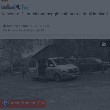
A meno di 1 km dal parcheggio solo auto e dagli impianti
...
Madesimo (SO) (SO) - 2.6km
Via Innocente de Giacomi, 27
1
Area di sosta (PS)