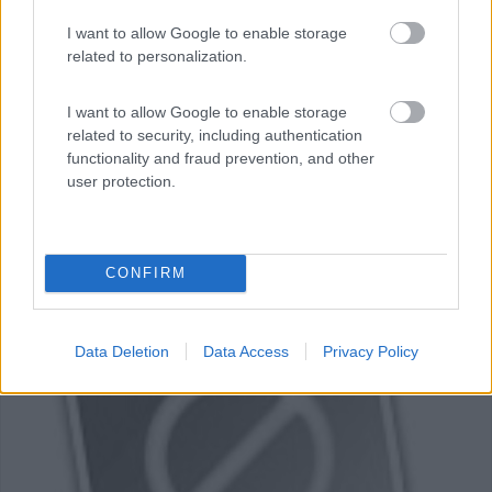
Rivera - 19.6km
Via Monte Ceneri
I want to allow Google to enable storage
related to personalization.
I want to allow Google to enable storage
related to security, including authentication
functionality and fraud prevention, and other
user protection.
CONFIRM
Data Deletion
Data Access
Privacy Policy
0