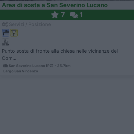
Area di sosta a San Severino Lucano
7
1
Servizi / Posizione
Punto sosta di fronte alla chiesa nelle vicinanze del
Com...
San Severino Lucano (PZ) - 25.7km
Largo San Vincenzo