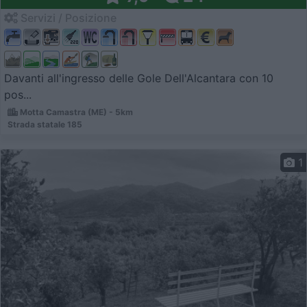
Servizi / Posizione
Davanti all'ingresso delle Gole Dell'Alcantara con 10
pos...
Motta Camastra (ME) - 5km
Strada statale 185
1