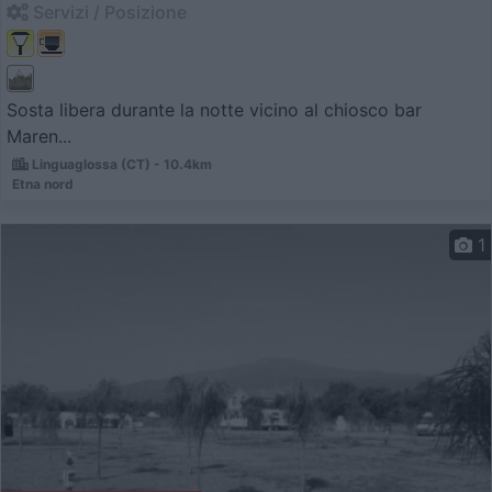
Servizi / Posizione
Sosta libera durante la notte vicino al chiosco bar
Maren...
Linguaglossa (CT) - 10.4km
Etna nord
1