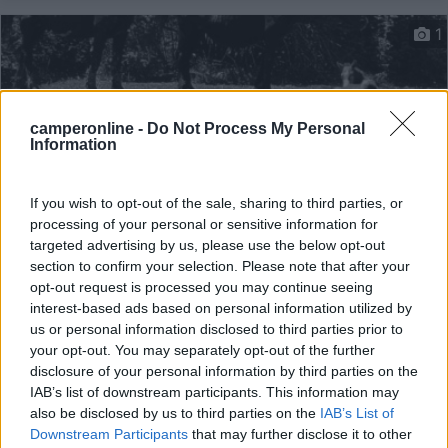
1
camperonline -
Do Not Process My Personal
Information
If you wish to opt-out of the sale, sharing to third parties, or
processing of your personal or sensitive information for
targeted advertising by us, please use the below opt-out
section to confirm your selection. Please note that after your
Area di sosta (PS)
opt-out request is processed you may continue seeing
interest-based ads based on personal information utilized by
Parcheggio
us or personal information disclosed to third parties prior to
8,5
4
your opt-out. You may separately opt-out of the further
disclosure of your personal information by third parties on the
Servizi / Posizione
IAB’s list of downstream participants. This information may
also be disclosed by us to third parties on the
IAB’s List of
Downstream Participants
that may further disclose it to other