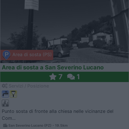
Area di sosta (PS)
Area di sosta a San Severino Lucano
7
1
Servizi / Posizione
Punto sosta di fronte alla chiesa nelle vicinanze del
Com...
San Severino Lucano (PZ) - 19.5km