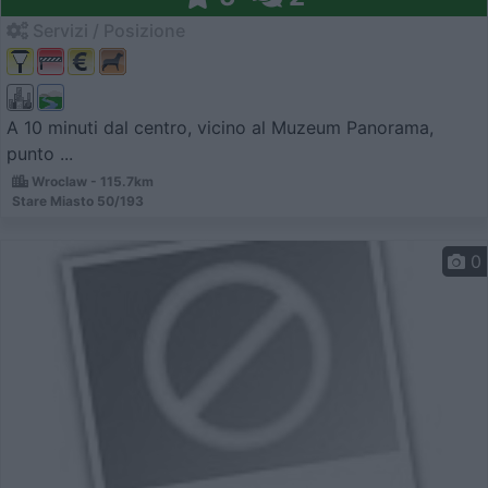
Servizi / Posizione
A 10 minuti dal centro, vicino al Muzeum Panorama,
punto ...
Wroclaw - 115.7km
Stare Miasto 50/193
0