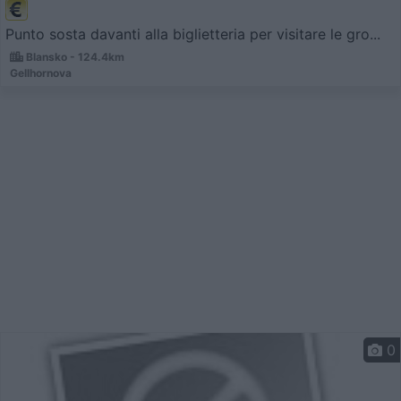
Punto sosta davanti alla biglietteria per visitare le gro...
Blansko - 124.4km
Gellhornova
0