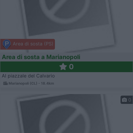
Area di sosta (PS)
Area di sosta a Marianopoli
0
Al piazzale del Calvario
Marianopoli (CL) - 18.4km
0