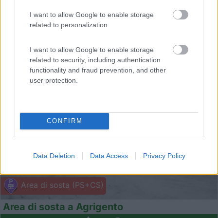
I want to allow Google to enable storage
related to personalization.
I want to allow Google to enable storage
related to security, including authentication
1
functionality and fraud prevention, and other
user protection.
CONFIRM
Data Deletion
Data Access
Privacy Policy
Area di sosta (PS+CS)
Area di sosta a Agrigento