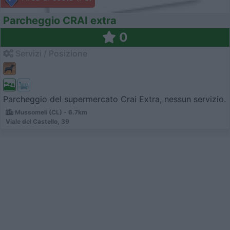
Parcheggio CRAI extra
0
Servizi / Posizione
Parcheggio del supermercato Crai Extra, nessun servizio.
Mussomeli (CL) - 6.7km
Viale del Castello, 39