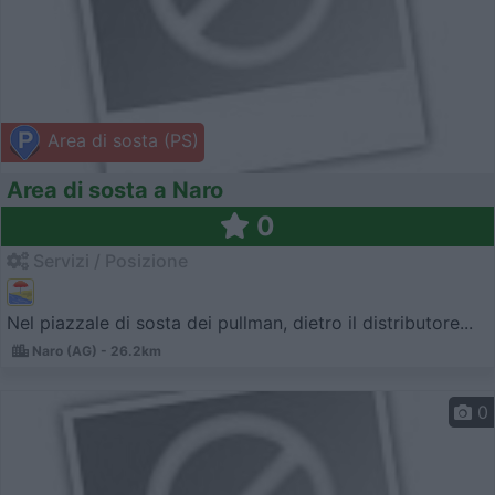
Area di sosta (PS)
Area di sosta a Naro
0
Servizi / Posizione
Nel piazzale di sosta dei pullman, dietro il distributore...
Naro (AG) - 26.2km
0