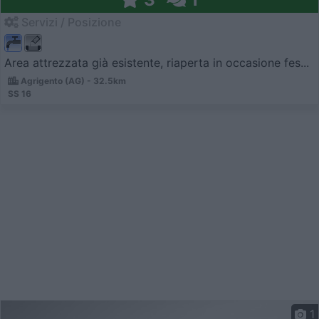
Servizi / Posizione
Area attrezzata già esistente, riaperta in occasione fes...
Agrigento (AG) - 32.5km
SS 16
1