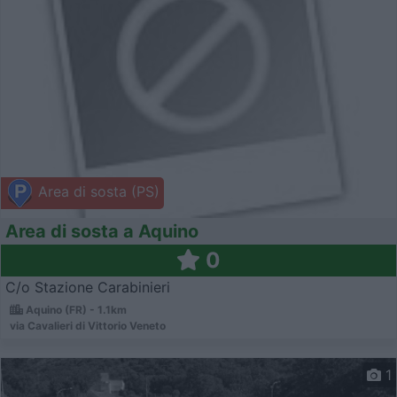
Area di sosta (PS)
Area di sosta a Aquino
0
C/o Stazione Carabinieri
Aquino (FR) - 1.1km
via Cavalieri di Vittorio Veneto
1