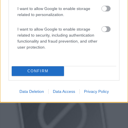
Via Farnese Nord 5
I want to allow Google to enable storage
related to personalization.
I want to allow Google to enable storage
related to security, including authentication
functionality and fraud prevention, and other
user protection.
CONFIRM
0
Data Deletion
Data Access
Privacy Policy