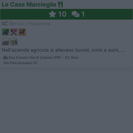
Le Case Marcieglie
10
1
Servizi / Posizione
Nell'azienda agricola si allevano bovini, ovini e suini, ...
San Donato Val di Comino (FR) - 22.5km
Via Pietracquara 61