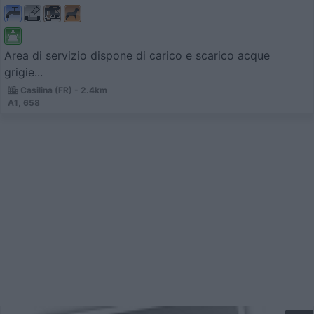
Area di servizio dispone di carico e scarico acque
grigie...
Casilina (FR) - 2.4km
A1, 658