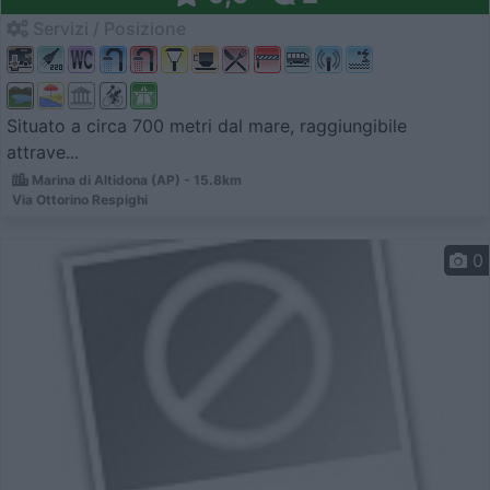
Servizi / Posizione
Situato a circa 700 metri dal mare, raggiungibile
attrave...
Marina di Altidona (AP) - 15.8km
Via Ottorino Respighi
0