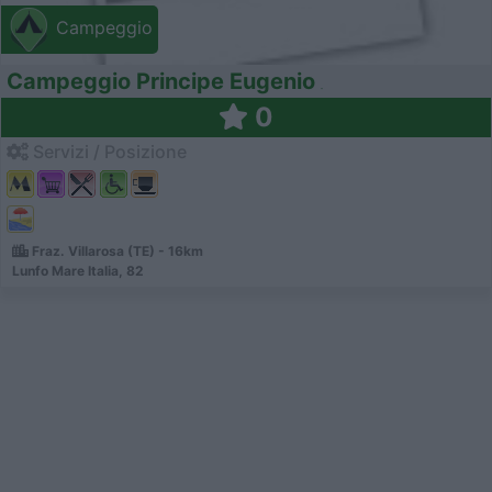
Campeggio
Campeggio Principe Eugenio
0
Servizi / Posizione
Fraz. Villarosa (TE) - 16km
Lunfo Mare Italia, 82