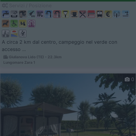
Servizi / Posizione
A circa 2 km dal centro, campeggio nel verde con
accesso ...
Giulianova Lido (TE) - 22.3km
Lungomare Zara 1
0