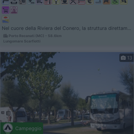
Nel cuore della Riviera del Conero, la struttura direttam...
Porto Recanati (MC) - 58.6km
Lungomare Scarfiotti
13
Campeggio