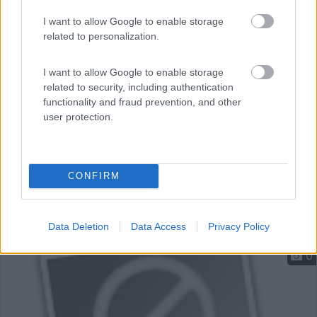
I want to allow Google to enable storage
Cupra Marittima (AP) - 6km
related to personalization.
Via Adriatica Sud, 44
I want to allow Google to enable storage
related to security, including authentication
functionality and fraud prevention, and other
user protection.
CONFIRM
Data Deletion
Data Access
Privacy Policy
0