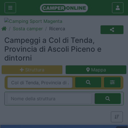
Sosta camper
Ricerca
Campeggi a Col di Tenda,
Provincia di Ascoli Piceno e
dintorni
Struttura
Mappa