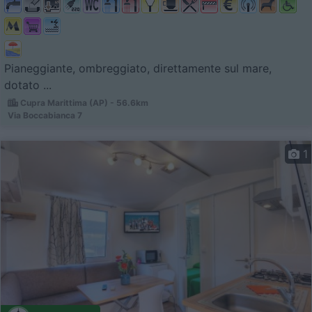
Pianeggiante, ombreggiato, direttamente sul mare,
dotato ...
Cupra Marittima (AP) - 56.6km
Via Boccabianca 7
1