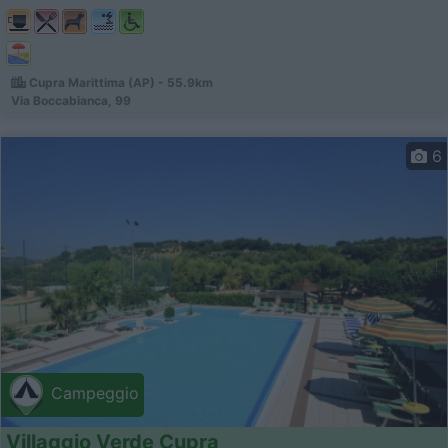
Cupra Marittima (AP) - 55.9km
Via Boccabianca, 99
6
Campeggio
Villaggio Verde Cupra