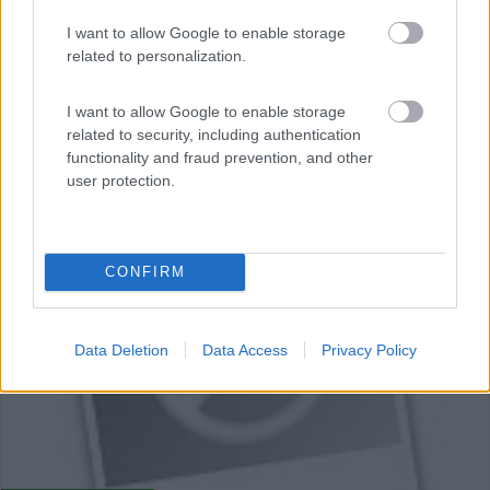
I want to allow Google to enable storage
related to personalization.
I want to allow Google to enable storage
related to security, including authentication
functionality and fraud prevention, and other
user protection.
0
CONFIRM
Data Deletion
Data Access
Privacy Policy