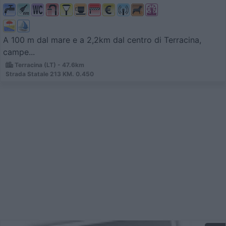
A 100 m dal mare e a 2,2km dal centro di Terracina,
campe...
Terracina (LT) - 47.6km
Strada Statale 213 KM. 0.450