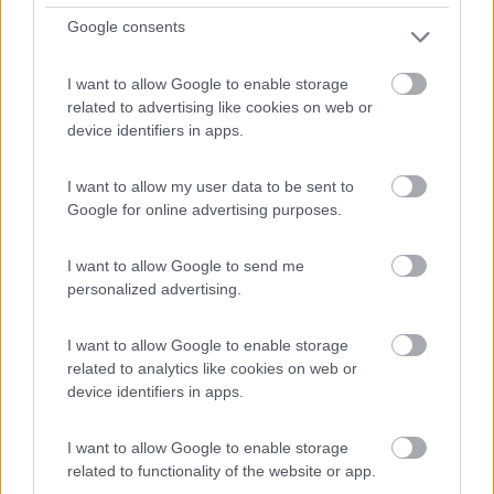
Google consents
1
I want to allow Google to enable storage
related to advertising like cookies on web or
device identifiers in apps.
I want to allow my user data to be sent to
Google for online advertising purposes.
I want to allow Google to send me
personalized advertising.
Campeggio
I want to allow Google to enable storage
Camping Velino
related to analytics like cookies on web or
device identifiers in apps.
8,7
3
Servizi / Posizione
I want to allow Google to enable storage
related to functionality of the website or app.