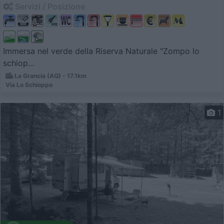
Servizi / Posizione
Immersa nel verde della Riserva Naturale "Zompo lo
schiop...
La Grancia (AQ) - 17.1km
Via Lo Schioppo
1