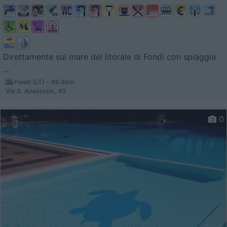
Direttamente sul mare del litorale di Fondi con spiaggia
...
Fondi (LT) - 48.8km
Via S. Anastasia, 43
0