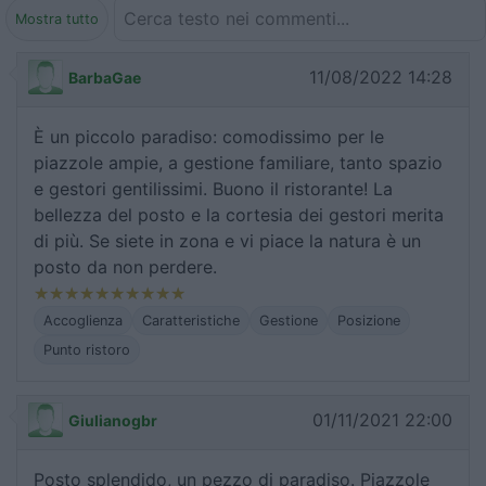
Mostra tutto
11/08/2022 14:28
BarbaGae
È un piccolo paradiso: comodissimo per le
piazzole ampie, a gestione familiare, tanto spazio
e gestori gentilissimi. Buono il ristorante! La
bellezza del posto e la cortesia dei gestori merita
di più. Se siete in zona e vi piace la natura è un
posto da non perdere.
Accoglienza
Caratteristiche
Gestione
Posizione
Punto ristoro
01/11/2021 22:00
Giulianogbr
Posto splendido, un pezzo di paradiso. Piazzole