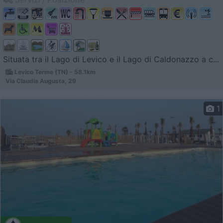
Situata tra il Lago di Levico e il Lago di Caldonazzo a c...
Levico Terme (TN) - 58.1km
Via Claudia Augusta, 29
1