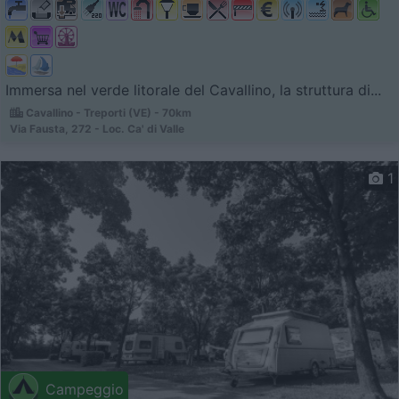
Immersa nel verde litorale del Cavallino, la struttura di...
Cavallino - Treporti (VE) - 70km
Via Fausta, 272 - Loc. Ca' di Valle
1
Campeggio