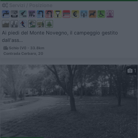
Servizi / Posizione
Ai piedi del Monte Novegno, il campeggio gestito
dall'ass...
Schio (VI) - 33.8km
Contrada Cerbaro, 20
1