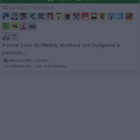
Servizi / Posizione
A circa 3 km da Mestre, struttura con bungalow e
piazzole...
Mestre (VE) - 50.1km
Via Orlanda 8/c - Loc. San Giuliano