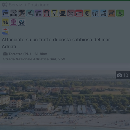
Servizi / Posizione
Affacciato su un tratto di costa sabbiosa del mar
Adriati...
Torrette (PU) - 61.8km
Strada Nazionale Adriatica Sud, 259
10