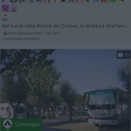
Nel cuore della Riviera del Conero, la struttura direttam...
Porto Recanati (MC) - 56.7km
Lungomare Scarfiotti
13
Campeggio