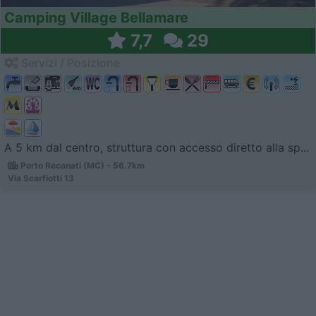
Camping Village Bellamare
7,7
29
Servizi / Posizione
A 5 km dal centro, struttura con accesso diretto alla sp...
Porto Recanati (MC) - 56.7km
Via Scarfiotti 13