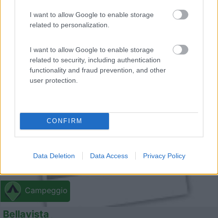
I want to allow Google to enable storage
related to personalization.
I want to allow Google to enable storage
related to security, including authentication
functionality and fraud prevention, and other
0
user protection.
CONFIRM
Data Deletion
Data Access
Privacy Policy
Campeggio
Bellavista