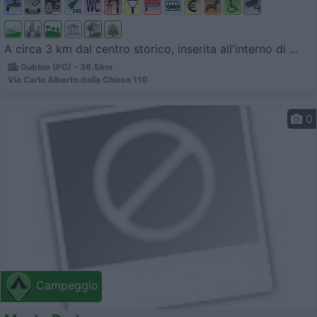
A circa 3 km dal centro storico, inserita all'interno di ...
Gubbio (PG) - 36.5km
Via Carlo Alberto dalla Chiesa 110
0
Campeggio