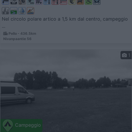
Nel circolo polare artico a 1,5 km dal centro, campeggio
...
Pello - 436.5km
Nivanpaantie 56
1
Campeggio