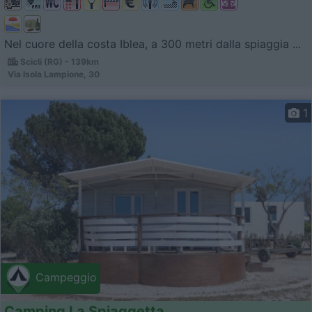
Nel cuore della costa Iblea, a 300 metri dalla spiaggia ...
Scicli (RG) - 139km
Via Isola Lampione, 30
1
Campeggio
Camping La Spiaggetta