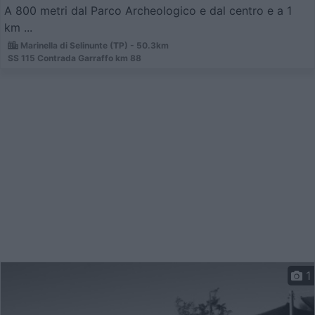
A 800 metri dal Parco Archeologico e dal centro e a 1
km ...
Marinella di Selinunte (TP) - 50.3km
SS 115 Contrada Garraffo km 88
1