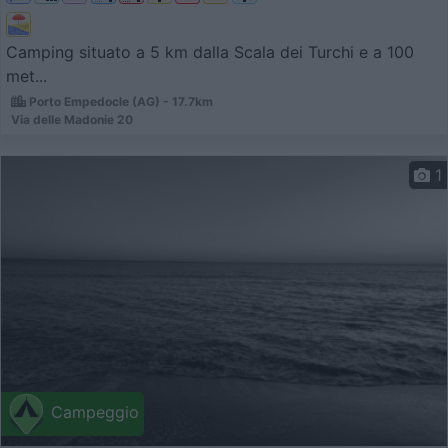
Camping situato a 5 km dalla Scala dei Turchi e a 100
met...
Porto Empedocle (AG) - 17.7km
Via delle Madonie 20
1
Campeggio