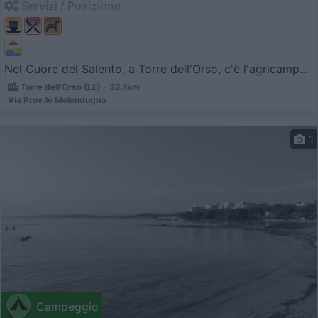
Servizi / Posizione
Nel Cuore del Salento, a Torre dell'Orso, c'è l'agricamp...
Torre dell'Orso (LE) - 32.1km
Via Prov.le Melendugno
1
Campeggio