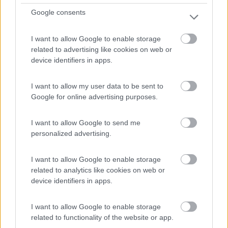
Google consents
0
I want to allow Google to enable storage
related to advertising like cookies on web or
device identifiers in apps.
I want to allow my user data to be sent to
Google for online advertising purposes.
I want to allow Google to send me
personalized advertising.
Campeggio
I want to allow Google to enable storage
Camper l'Aia
related to analytics like cookies on web or
device identifiers in apps.
0
Servizi / Posizione
I want to allow Google to enable storage
related to functionality of the website or app.