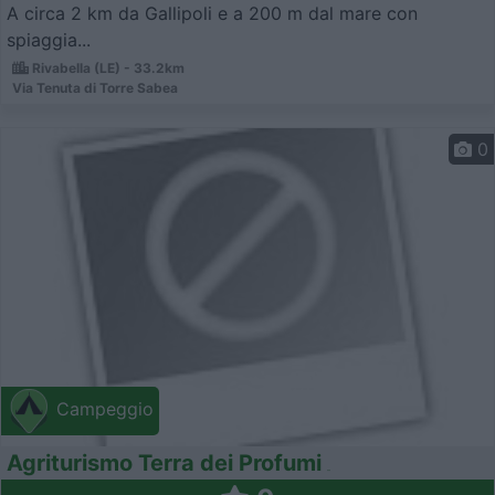
A circa 2 km da Gallipoli e a 200 m dal mare con
spiaggia...
Rivabella (LE) - 33.2km
Via Tenuta di Torre Sabea
0
Campeggio
Agriturismo Terra dei Profumi