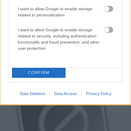
Vernole (LE) - 22.7km
Via Lecce 20
I want to allow Google to enable storage
related to personalization.
I want to allow Google to enable storage
related to security, including authentication
functionality and fraud prevention, and other
user protection.
CONFIRM
Data Deletion
Data Access
Privacy Policy
0