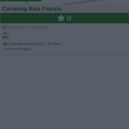
Camping Baia Papaia
0
Servizi / Posizione
Cagnano Varano (FG) - 16.9km
Contrada Pagliai