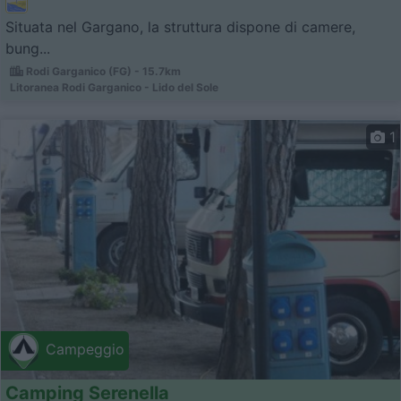
Situata nel Gargano, la struttura dispone di camere,
bung...
Rodi Garganico (FG) - 15.7km
Litoranea Rodi Garganico - Lido del Sole
1
Campeggio
Camping Serenella