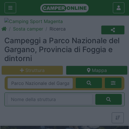
Sosta camper
Ricerca
Campeggi a Parco Nazionale del
Gargano, Provincia di Foggia e
dintorni
Struttura
Mappa