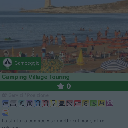
Campeggio
Camping Village Touring
0
Servizi / Posizione
La struttura con accesso diretto sul mare, offre
soluzion...