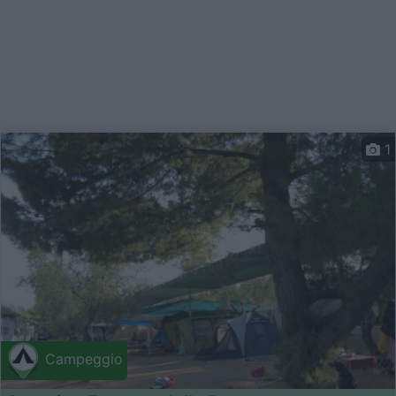
1
Campeggio