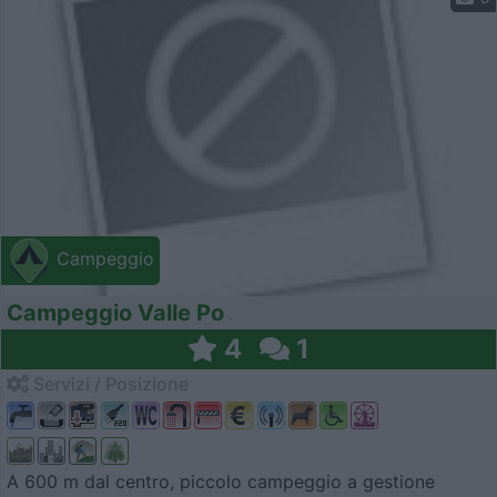
Campeggio
Campeggio Valle Po
4
1
Servizi / Posizione
A 600 m dal centro, piccolo campeggio a gestione