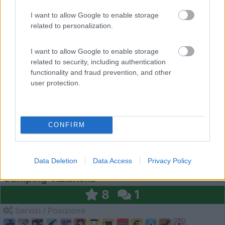
I want to allow Google to enable storage
related to personalization.
1
I want to allow Google to enable storage
related to security, including authentication
functionality and fraud prevention, and other
user protection.
CONFIRM
Campeggio
Data Deletion
Data Access
Privacy Policy
Camping Tizianella
8
1
Servizi / Posizione