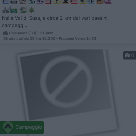
Nella Val di Susa, a circa 2 km dai vari paesini,
campegg...
Chianocco (TO) - 21.4km
Strada statale 25 km 42.200 - Frazione Vernetto 92
0
Campeggio