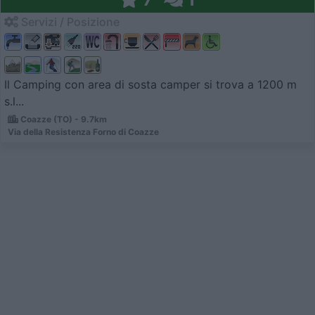
Servizi / Posizione
Il Camping con area di sosta camper si trova a 1200 m
s.l...
Coazze (TO) - 9.7km
Via della Resistenza Forno di Coazze