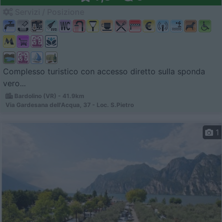
Servizi / Posizione
Complesso turistico con accesso diretto sulla sponda
vero...
Bardolino (VR) - 41.9km
Via Gardesana dell'Acqua, 37 - Loc. S.Pietro
1