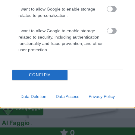
I want to allow Google to enable storage
related to personalization.
I want to allow Google to enable storage
0
related to security, including authentication
functionality and fraud prevention, and other
user protection.
CONFIRM
Data Deletion
Data Access
Privacy Policy
Campeggio
Al Faggio
0