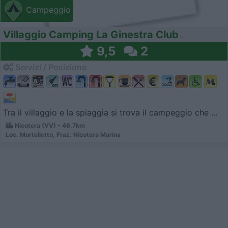
Campeggio
Villaggio Camping La Ginestra Club
9,5
2
Servizi / Posizione
Tra il villaggio e la spiaggia si trova il campeggio che ...
Nicotera (VV) - 46.7km
Loc. Mortelletto, Fraz. Nicotera Marina