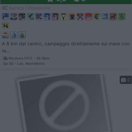
Servizi / Posizione
A 6 km dal centro, campeggio direttamente sul mare con
re...
Nicotera (VV) - 46.9km
Sp 50 - Loc. Mortelletto
0