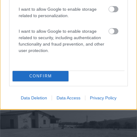
Contrada Miloti km148 S.da Statale 106
I want to allow Google to enable storage
related to personalization.
I want to allow Google to enable storage
related to security, including authentication
functionality and fraud prevention, and other
user protection.
CONFIRM
1
Data Deletion
Data Access
Privacy Policy