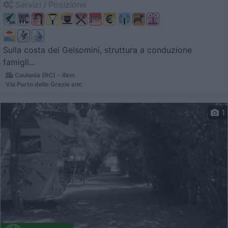
Servizi / Posizione
Sulla costa dei Gelsomini, struttura a conduzione
famigli...
Caulonia (RC) - 4km
Via Porto delle Grazie snc
1