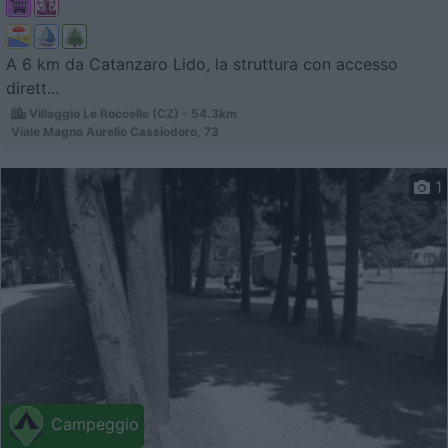
A 6 km da Catanzaro Lido, la struttura con accesso
dirett...
Villaggio Le Roccelle (CZ) - 54.3km
Viale Magno Aurelio Cassiodoro, 73
1
Campeggio