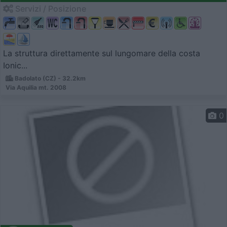
Servizi / Posizione
La struttura direttamente sul lungomare della costa
Ionic...
Badolato (CZ) - 32.2km
Via Aquilia mt. 2008
0