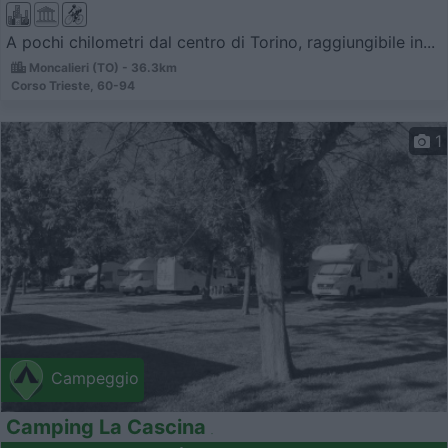
A pochi chilometri dal centro di Torino, raggiungibile in...
Moncalieri (TO) - 36.3km
Corso Trieste, 60-94
1
Campeggio
Camping La Cascina