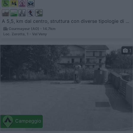
A 5,5, km dal centro, struttura con diverse tipologie di ...
Courmayeur (AO) - 14.7km
Loc. Zerotta, 1 - Val Veny
1
Campeggio