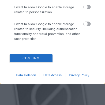
Via Grange, 71
I want to allow Google to enable storage
related to personalization.
I want to allow Google to enable storage
related to security, including authentication
functionality and fraud prevention, and other
user protection.
CONFIRM
Data Deletion
Data Access
Privacy Policy
0