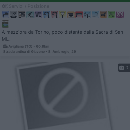
Servizi / Posizione
A mezz'ora da Torino, poco distante dalla Sacra di San
Mi...
Avigliana (TO) - 60.8km
Strada antica di Giaveno - S. Ambrogio, 29
0