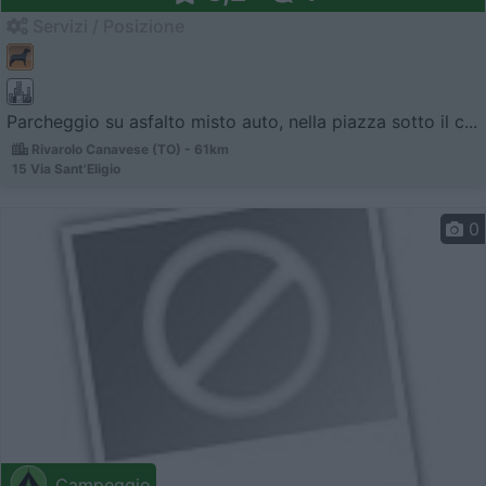
Servizi / Posizione
Parcheggio su asfalto misto auto, nella piazza sotto il c...
Rivarolo Canavese (TO) - 61km
15 Via Sant'Eligio
0
Campeggio