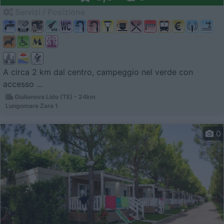
Servizi / Posizione
A circa 2 km dal centro, campeggio nel verde con
accesso ...
Giulianova Lido (TE) - 24km
Lungomare Zara 1
0