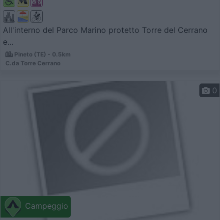
All'interno del Parco Marino protetto Torre del Cerrano
e...
Pineto (TE) - 0.5km
C.da Torre Cerrano
0
Campeggio