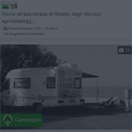
Vicino all'autostrada di Roseto degli Abruzzi
agricampegg...
Piave Romano (TE) - 10.2km
Via Argentina Contrada
15
Campeggio