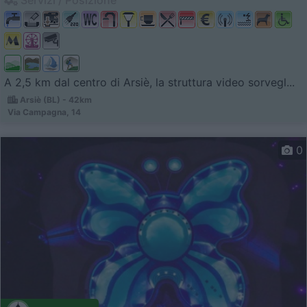
A 2,5 km dal centro di Arsiè, la struttura video sorvegl...
Arsiè (BL) - 42km
Via Campagna, 14
0