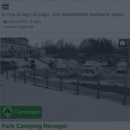
In riva al lago di Lago, con stabilimento balneare, dispo...
Tarzo (TV) - 5.9km
Località Fratta 89
1
Campeggio
Park Camping Nevegal