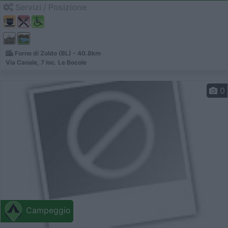
Servizi / Posizione
Forno di Zoldo (BL) - 40.8km
Via Canale, 7 loc. Le Bocole
0
Campeggio