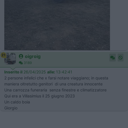
21
oigroig
3189
Inserito il
26/04/2025
alle:
13:42:41
2 persone infelici che x farsi notare viaggiano; in questa
maniera oltretutto genitori di una creatura innocente
Una carrozza funeraria senza finestre e climatizzatore
Qui era a Villasimius il 25 giugno 2023
Un caldo boia
Giorgio