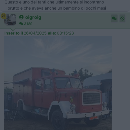
Questo e uno dei tanti che ultimamente si incontrano
Il brutto e che aveva anche un bambino di pochi mesi
21
oigroig
3189
Inserito il
26/04/2025
alle:
08:15:23