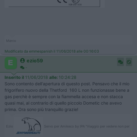
Marco
Modificato da emmespanish il 11/06/2018 alle 00:16:03
ezio59
-
Inserito il
11/06/2018
alle:
10:24:28
Sono contento dell'apertura di questo post. Pensavo che il mio
frigorifero nuovo della Thetford 160 L non funzionasse bene a
gas perchè è sempre con la fiammella accesa e non stacca
quasi mai, al contrario di quello piccolo Dometic che avevo
prima. Ora sono più tranquillo grazie!
Ezio
Servo per Amikeco by IPA "Viaggio per vedere non per