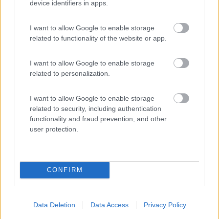
device identifiers in apps.
I want to allow Google to enable storage
related to functionality of the website or app.
I want to allow Google to enable storage
related to personalization.
I want to allow Google to enable storage
related to security, including authentication
functionality and fraud prevention, and other
user protection.
CONFIRM
Data Deletion
Data Access
Privacy Policy