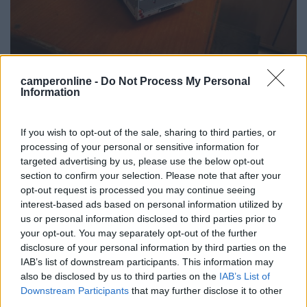
camperonline -
Do Not Process My Personal
Information
If you wish to opt-out of the sale, sharing to third parties, or
processing of your personal or sensitive information for
targeted advertising by us, please use the below opt-out
section to confirm your selection. Please note that after your
opt-out request is processed you may continue seeing
interest-based ads based on personal information utilized by
us or personal information disclosed to third parties prior to
your opt-out. You may separately opt-out of the further
disclosure of your personal information by third parties on the
IAB’s list of downstream participants. This information may
also be disclosed by us to third parties on the
IAB’s List of
Downstream Participants
that may further disclose it to other
third parties.