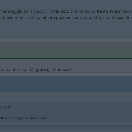
messaggio dalle parti di Pavia,dato che mi dovrò trasferire per lavor
abbiamo deciso di cambiare posto in cui vivere. Abbiamo deciso di 
prima dell'osp. Maggiore), interessa?
1:00:01
l'osp. Maggiore), interessa?