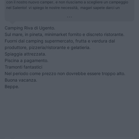
con il nostro nuovo camper.. e non riusciamo a scegliere un campeggio
nel Salento! vi spiego le nostre necessità, magari sapete darci un
...
Camping Riva di Ugento.
Sul mare, in pineta, minimarket fornito e discreto ristorante.
Fuorni dal camping supermercato, frutta e verdura dal
produttore, pizzeria/ristorante e gelatieria.
Spiaggia attrezzata.
Piscina a pagamento.
Tramonti fantastici
Nel periodo come prezzo non dovrebbe essere troppo alto.
Buona vacanza.
Beppe.