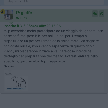
in viaggio dal 1984
21
gieffe
1276
Inserito il
31/10/2020
alle:
20:16:06
mi piacerebbe molto partecipare ad un viaggio del genere, non
so se sarà mai possibile per noi, un po' per il tempo a
disposizione un po' per i timori della dolce metà. Ma sognare
non costa nulla e, non avendo esperienza di questo tipo di
viaggi, mi piacerebbe iniziare a valutare cosa intendi nel
dettaglio per preparazione del mezzo. Potresti entrare nello
specifico, qui o su altro topic apposito?
Grazie
Gieffe