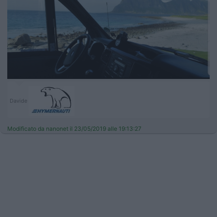
Davide
Modificato da nanonet il 23/05/2019 alle 19:13:27