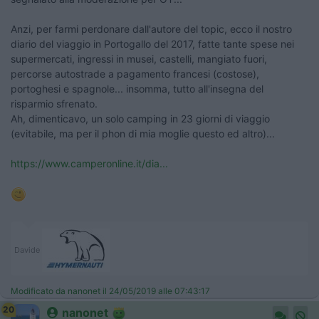
Anzi, per farmi perdonare dall'autore del topic, ecco il nostro
diario del viaggio in Portogallo del 2017, fatte tante spese nei
supermercati, ingressi in musei, castelli, mangiato fuori,
percorse autostrade a pagamento francesi (costose),
portoghesi e spagnole... insomma, tutto all'insegna del
risparmio sfrenato.
Ah, dimenticavo, un solo camping in 23 giorni di viaggio
(evitabile, ma per il phon di mia moglie questo ed altro)...
https://www.camperonline.it/dia...
Davide
Modificato da nanonet il 24/05/2019 alle 07:43:17
20
nanonet