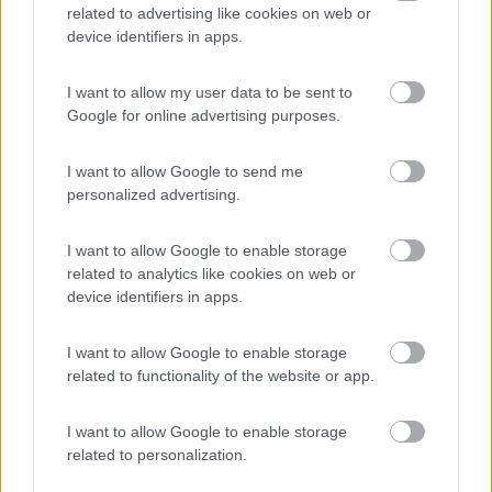
related to advertising like cookies on web or
device identifiers in apps.
I want to allow my user data to be sent to
Google for online advertising purposes.
I want to allow Google to send me
personalized advertising.
I want to allow Google to enable storage
related to analytics like cookies on web or
device identifiers in apps.
I want to allow Google to enable storage
related to functionality of the website or app.
I want to allow Google to enable storage
related to personalization.