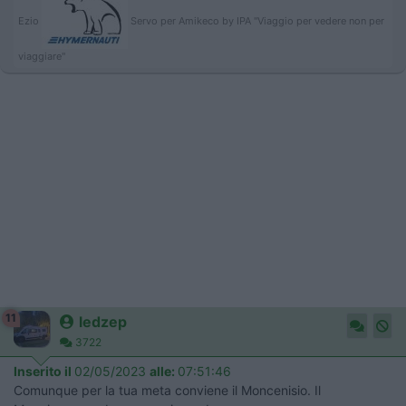
Ezio
Servo per Amikeco by IPA "Viaggio per vedere non per
viaggiare"
11
ledzep
3722
Inserito il
02/05/2023
alle:
07:51:46
Comunque per la tua meta conviene il Moncenisio. Il