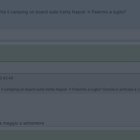
 il camping on board sulla tratta Napoli -> Palermo a luglio?
2:42:48
camping on board sulla tratta Napoli -> Palermo a luglio? Grazie in anticipo a ch
 da maggio a settembre