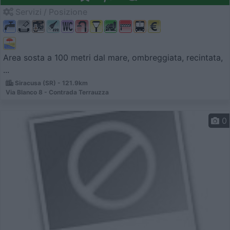
Servizi / Posizione
Area sosta a 100 metri dal mare, ombreggiata, recintata,
...
Siracusa (SR) - 121.9km
Via Blanco 8 - Contrada Terrauzza
0