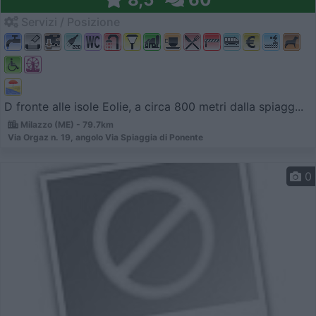
Servizi / Posizione
D fronte alle isole Eolie, a circa 800 metri dalla spiagg...
Milazzo (ME) - 79.7km
Via Orgaz n. 19, angolo Via Spiaggia di Ponente
0