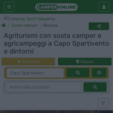
Sosta camper
Ricerca
Agriturismi con sosta camper e
agricampeggi a Capo Spartivento
e dintorni
Struttura
Mappa