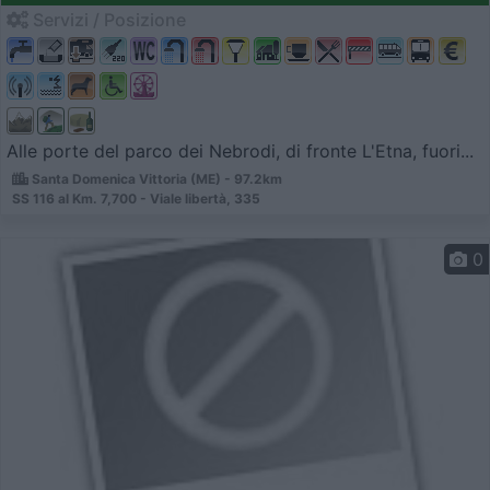
Servizi / Posizione
Alle porte del parco dei Nebrodi, di fronte L'Etna, fuori...
Santa Domenica Vittoria (ME) - 97.2km
SS 116 al Km. 7,700 - Viale libertà, 335
0