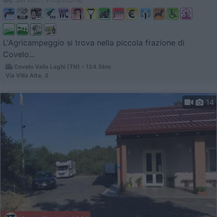
L'Agricampeggio si trova nella piccola frazione di
Covelo...
Covelo Valle Laghi (TN) - 124.5km
Via Villa Alta, 3
14