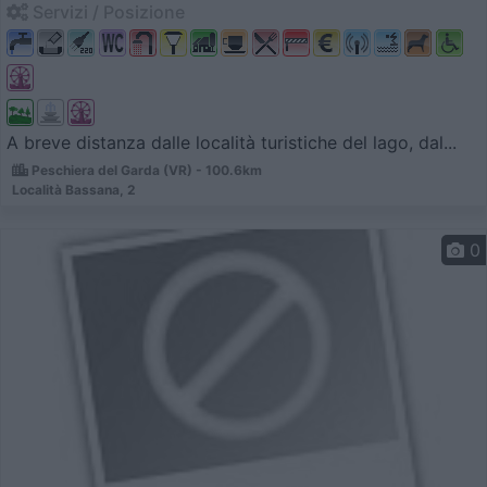
Servizi / Posizione
A breve distanza dalle località turistiche del lago, dal...
Peschiera del Garda (VR) - 100.6km
Località Bassana, 2
0