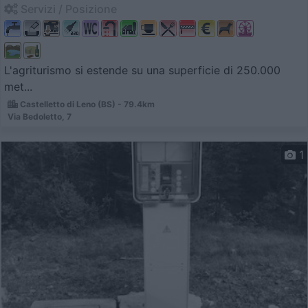
Servizi / Posizione
L'agriturismo si estende su una superficie di 250.000
met...
Castelletto di Leno (BS) - 79.4km
Via Bedoletto, 7
1