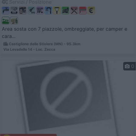
Servizi / Posizione
Area sosta con 7 piazzole, ombreggiate, per camper e
cara...
Castiglione delle Stiviere (MN) - 95.3km
Via Levadello 14 - Loc. Zecca
0