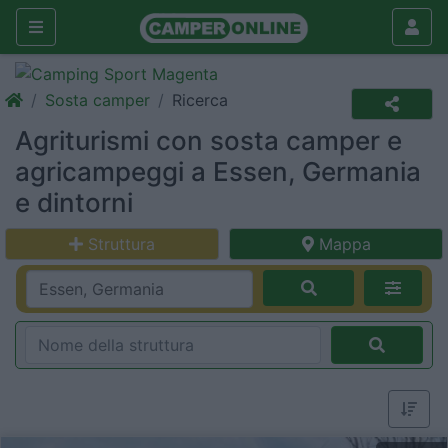
Sosta camper
Ricerca
Agriturismi con sosta camper e
agricampeggi a Essen, Germania
e dintorni
Struttura
Mappa