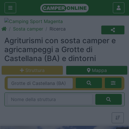
Sosta camper
Ricerca
Agriturismi con sosta camper e
agricampeggi a Grotte di
Castellana (BA) e dintorni
Struttura
Mappa