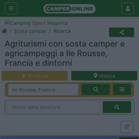
Sosta camper
Ricerca
Agriturismi con sosta camper e
agricampeggi a Ile Rousse,
Francia e dintorni
Struttura
Mappa