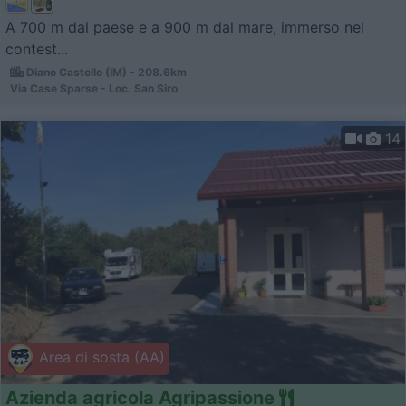
A 700 m dal paese e a 900 m dal mare, immerso nel
contest...
Diano Castello (IM) - 208.6km
Via Case Sparse - Loc. San Siro
14
Area di sosta (AA)
Azienda agricola Agripassione