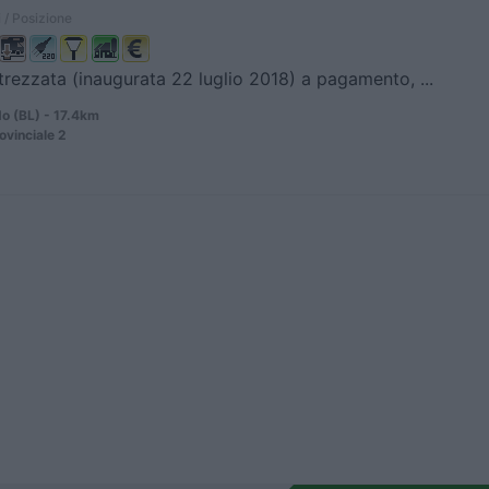
 / Posizione
trezzata (inaugurata 22 luglio 2018) a pagamento, ...
o (BL) - 17.4km
ovinciale 2