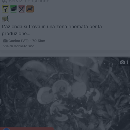
Servizi / Posizione
L'azienda si trova in una zona rinomata per la
produzione...
Canino (VT) - 70.5km
Via di Corneto snc
1