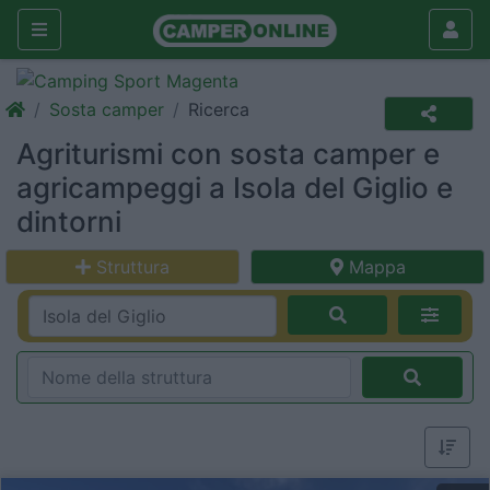
Sosta camper
Ricerca
Agriturismi con sosta camper e
agricampeggi a Isola del Giglio e
dintorni
Struttura
Mappa