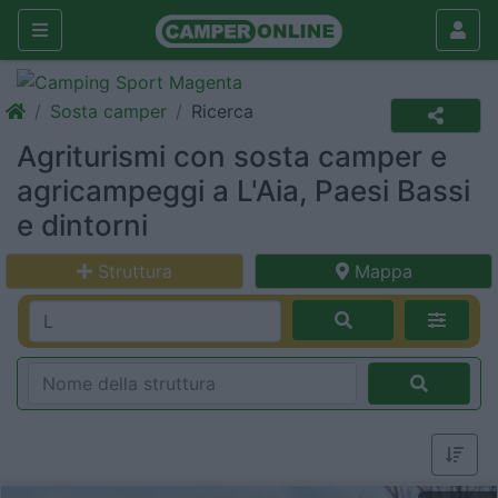
Sosta camper
Ricerca
Agriturismi con sosta camper e
agricampeggi a L'Aia, Paesi Bassi
e dintorni
Struttura
Mappa