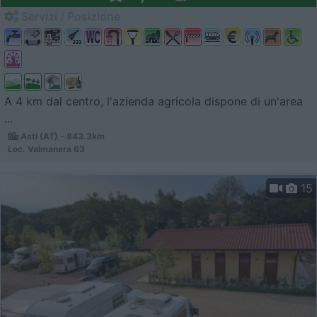
Servizi / Posizione
A 4 km dal centro, l'azienda agricola dispone di un'area
...
Asti (AT) - 843.3km
Loc. Valmanera 63
15