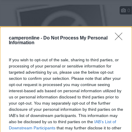
0
camperonline -
Do Not Process My Personal
Information
If you wish to opt-out of the sale, sharing to third parties, or
processing of your personal or sensitive information for
targeted advertising by us, please use the below opt-out
section to confirm your selection. Please note that after your
Area di sosta (AA)
opt-out request is processed you may continue seeing
interest-based ads based on personal information utilized by
Hotel schenck's
us or personal information disclosed to third parties prior to
7
1
your opt-out. You may separately opt-out of the further
disclosure of your personal information by third parties on the
Servizi / Posizione
IAB’s list of downstream participants. This information may
also be disclosed by us to third parties on the
IAB’s List of
Downstream Participants
that may further disclose it to other