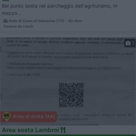
Bel punto sosta nel parcheggio dell'agriturismo, in
mezzo...
Rolle di Cison di Valmarino (TV) - 40.4km
Caneve de ronch
1
Area di sosta (AA)
Area sosta Lambroi