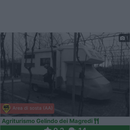
1
Area di sosta (AA)
Agriturismo Gelindo dei Magredi