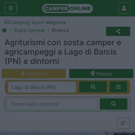
Sosta camper
Ricerca
Agriturismi con sosta camper e
agricampeggi a Lago di Barcis
(PN) e dintorni
Struttura
Mappa