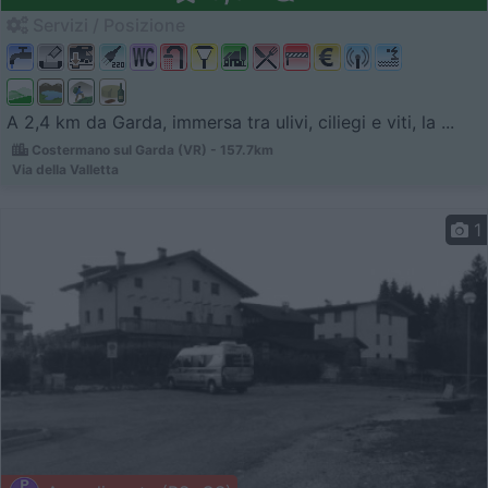
Servizi / Posizione
A 2,4 km da Garda, immersa tra ulivi, ciliegi e viti, la ...
Costermano sul Garda (VR) - 157.7km
Via della Valletta
1