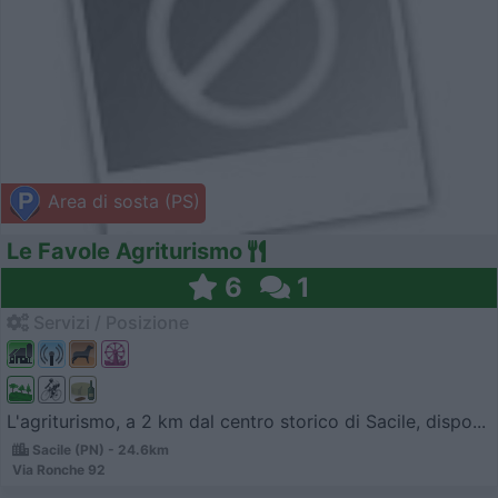
Area di sosta (PS)
Le Favole Agriturismo
6
1
Servizi / Posizione
L'agriturismo, a 2 km dal centro storico di Sacile, dispo...
Sacile (PN) - 24.6km
Via Ronche 92