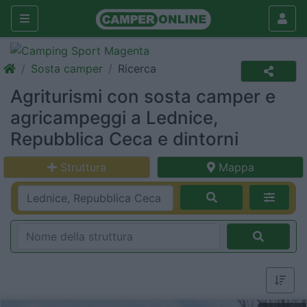
Sosta camper
Ricerca
Agriturismi con sosta camper e
agricampeggi a Lednice,
Repubblica Ceca e dintorni
Struttura
Mappa