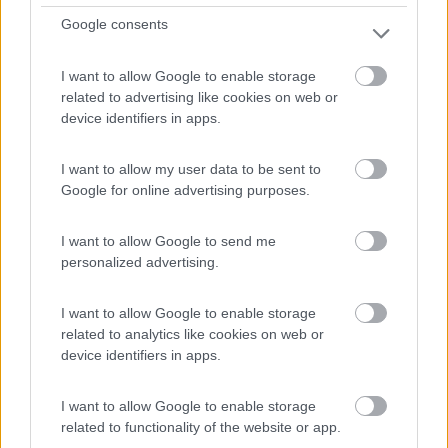
Google consents
I want to allow Google to enable storage
Dispone di 24 piazzole
related to advertising like cookies on web or
Steinfeld - 349.4km
device identifiers in apps.
Mitterberg 3
I want to allow my user data to be sent to
1
Google for online advertising purposes.
I want to allow Google to send me
personalized advertising.
I want to allow Google to enable storage
related to analytics like cookies on web or
device identifiers in apps.
I want to allow Google to enable storage
Area di sosta (AA)
related to functionality of the website or app.