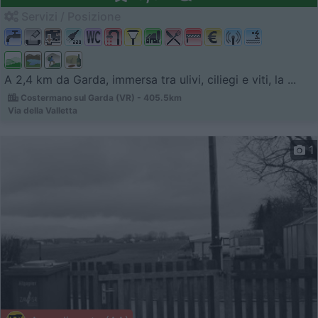
Servizi / Posizione
A 2,4 km da Garda, immersa tra ulivi, ciliegi e viti, la ...
Costermano sul Garda (VR) - 405.5km
Via della Valletta
1