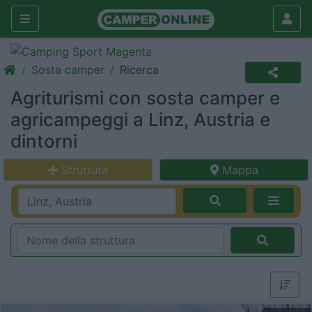
Sosta camper
Ricerca
Agriturismi con sosta camper e
agricampeggi a Linz, Austria e
dintorni
Struttura
Mappa