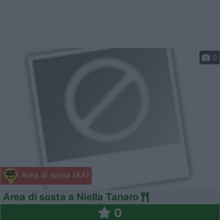
0
Area di sosta (AA)
Area di sosta a Niella Tanaro
0