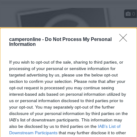
0
camperonline -
Do Not Process My Personal
Information
If you wish to opt-out of the sale, sharing to third parties, or
processing of your personal or sensitive information for
targeted advertising by us, please use the below opt-out
section to confirm your selection. Please note that after your
Campeggio
opt-out request is processed you may continue seeing
interest-based ads based on personal information utilized by
Agricampeggio Le Sorbe
us or personal information disclosed to third parties prior to
your opt-out. You may separately opt-out of the further
0
disclosure of your personal information by third parties on the
Servizi / Posizione
IAB’s list of downstream participants. This information may
also be disclosed by us to third parties on the
IAB’s List of
Downstream Participants
that may further disclose it to other