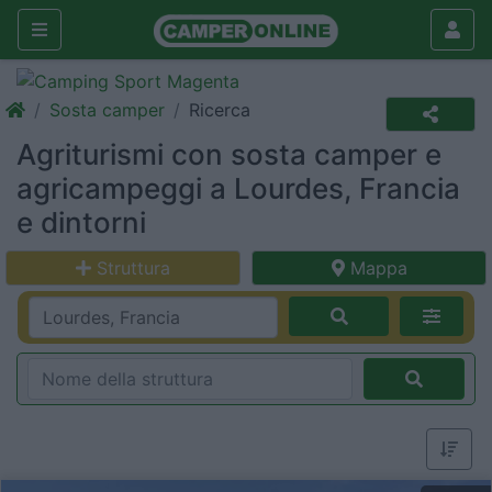
Sosta camper
Ricerca
Agriturismi con sosta camper e
agricampeggi a Lourdes, Francia
e dintorni
Struttura
Mappa