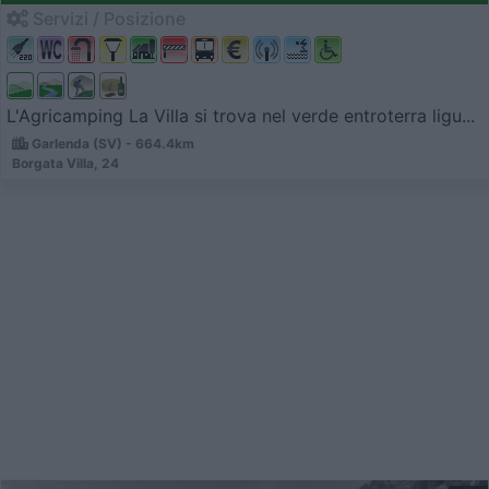
Servizi / Posizione
L'Agricamping La Villa si trova nel verde entroterra ligu...
Garlenda (SV) - 664.4km
Borgata Villa, 24