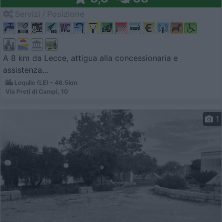
Servizi / Posizione
A 8 km da Lecce, attigua alla concessionaria e
assistenza...
Lequile (LE) - 46.5km
Via Preti di Campi, 10
1