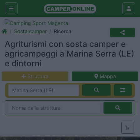
Sosta camper
Ricerca
Agriturismi con sosta camper e
agricampeggi a Marina Serra (LE)
e dintorni
Struttura
Mappa