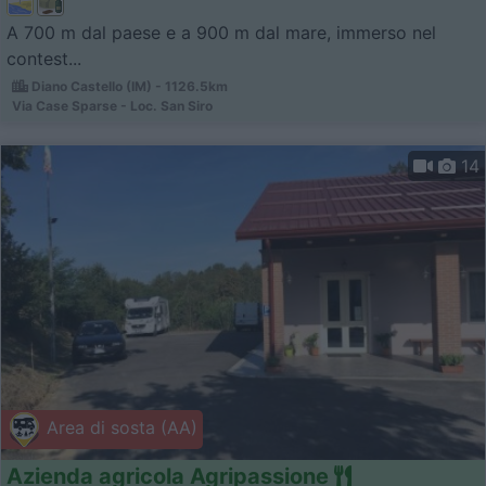
A 700 m dal paese e a 900 m dal mare, immerso nel
contest...
Diano Castello (IM) - 1126.5km
Via Case Sparse - Loc. San Siro
14
Area di sosta (AA)
Azienda agricola Agripassione