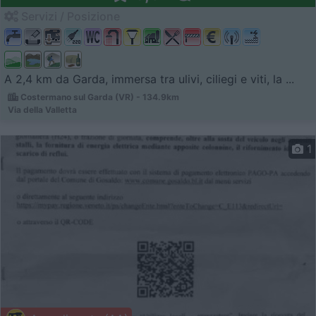
Servizi / Posizione
A 2,4 km da Garda, immersa tra ulivi, ciliegi e viti, la ...
Costermano sul Garda (VR) - 134.9km
Via della Valletta
1