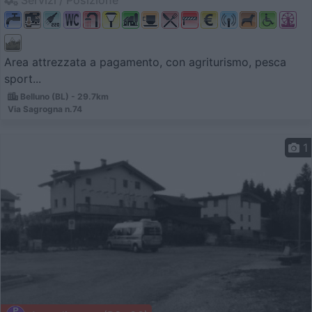
Servizi / Posizione
Area attrezzata a pagamento, con agriturismo, pesca
sport...
Belluno (BL) - 29.7km
Via Sagrogna n.74
1